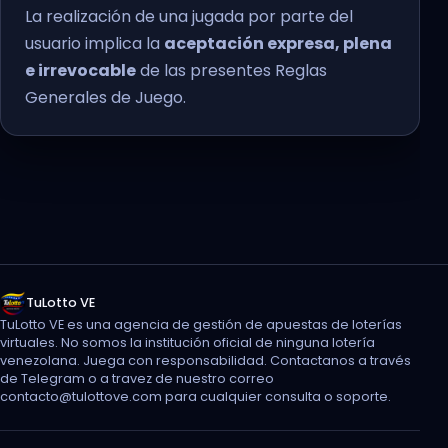
La realización de una jugada por parte del
usuario implica la
aceptación expresa, plena
e irrevocable
de las presentes Reglas
Generales de Juego.
TuLotto VE
TuLotto VE es una agencia de gestión de apuestas de loterías
virtuales. No somos la institución oficial de ninguna lotería
venezolana. Juega con responsabilidad. Contactanos a través
de Telegram o a travez de nuestro correo
contacto@tulottove.com para cualquier consulta o soporte.