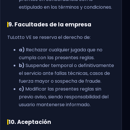
estipulado en los términos y condiciones.
9. Facultades de la empresa
TuLotto VE se reserva el derecho de:
a)
Rechazar cualquier jugada que no
cumpla con las presentes reglas.
b)
Suspender temporal o definitivamente
el servicio ante fallas técnicas, casos de
fuerza mayor o sospecha de fraude.
c)
Modificar las presentes reglas sin
previo aviso, siendo responsabilidad del
usuario mantenerse informado.
10. Aceptación