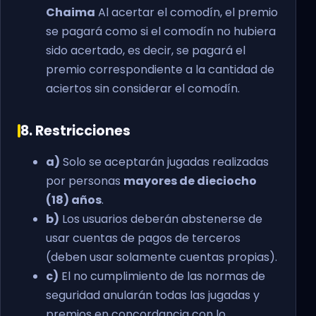
Chaima
Al acertar el comodín, el premio
se pagará como si el comodín no hubiera
sido acertado, es decir, se pagará el
premio correspondiente a la cantidad de
aciertos sin considerar el comodín.
8. Restricciones
a)
Solo se aceptarán jugadas realizadas
por personas
mayores de dieciocho
(18) años
.
b)
Los usuarios deberán abstenerse de
usar cuentas de pagos de terceros
(deben usar solamente cuentas propias).
c)
El no cumplimiento de las normas de
seguridad anularán todas las jugadas y
premios en concordancia con lo