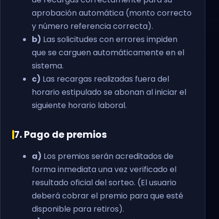
aprobación automática (monto correcto
y número referencia correcta).
b)
Las solicitudes con errores impiden
que se carguen automáticamente en el
sistema.
c)
Las recargas realizadas fuera del
horario estipulado se abonan al iniciar el
siguiente horario laboral.
7. Pago de premios
a)
Los premios serán acreditados de
forma inmediata una vez verificado el
resultado oficial del sorteo. (El usuario
deberá cobrar el premio para que esté
disponible para retiros).