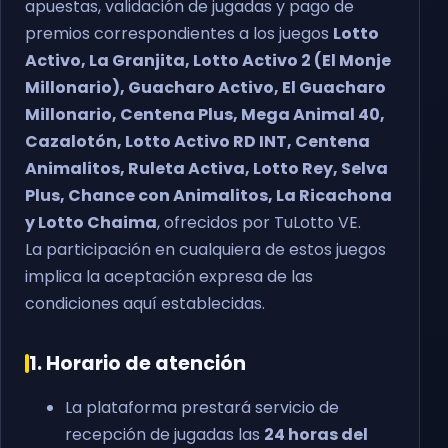
apuestas, validación de jugadas y pago de
premios correspondientes a los juegos
Lotto
Activo, La Granjita, Lotto Activo 2 (El Monje
Millonario), Guacharo Activo, El Guacharo
Millonario, Centena Plus, Mega Animal 40,
Cazalotón, Lotto Activo RD INT, Centena
Animalitos, Ruleta Activa, Lotto Rey, Selva
Plus, Chance con Animalitos, La Ricachona
y Lotto Chaima
, ofrecidos por TuLotto VE.
La participación en cualquiera de estos juegos
implica la aceptación expresa de las
condiciones aquí establecidas.
1. Horario de atención
La plataforma prestará servicio de
recepción de jugadas las
24 horas del