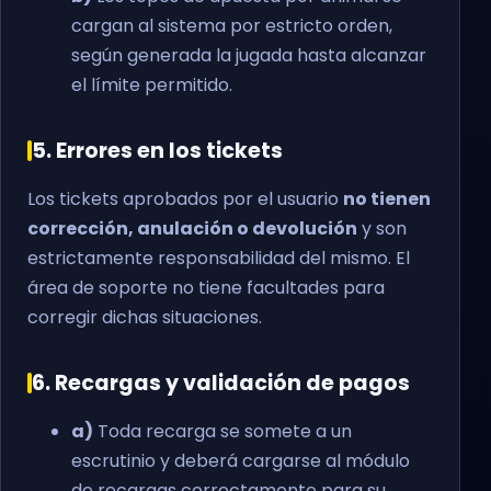
cargan al sistema por estricto orden,
según generada la jugada hasta alcanzar
el límite permitido.
5. Errores en los tickets
Los tickets aprobados por el usuario
no tienen
corrección, anulación o devolución
y son
estrictamente responsabilidad del mismo. El
área de soporte no tiene facultades para
corregir dichas situaciones.
6. Recargas y validación de pagos
a)
Toda recarga se somete a un
escrutinio y deberá cargarse al módulo
de recargas correctamente para su