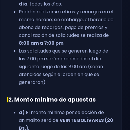
día
, todos los días.
Podrán realizarse retiros y recargas en el
mismo horario; sin embargo, el horario de
abono de recargas, pago de premios y
canalización de solicitudes se realiza de
8:00 am a 7:00 pm
.
Las solicitudes que se generen luego de
las 7:00 pm serán procesadas el día
siguiente luego de las 8:00 am (serán
atendidas según el orden en que se
generaron).
2. Monto mínimo de apuestas
a)
El monto mínimo por selección de
animalito será de
VEINTE BOLÍVARES (20
Bs.)
.