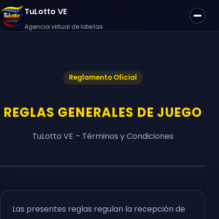
TuLotto VE
Agencia virtual de loterías
Reglamento Oficial
REGLAS GENERALES DE JUEGO
TuLotto VE – Términos y Condiciones
Las presentes reglas regulan la recepción de